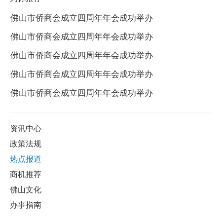
佛山市侨商会成立四周年年会成功举办
佛山市侨商会成立四周年年会成功举办
佛山市侨商会成立四周年年会成功举办
佛山市侨商会成立四周年年会成功举办
佛山市侨商会成立四周年年会成功举办
资讯中心
政策法规
热点报道
商机推荐
佛山文化
办事指南