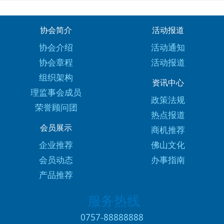
协会简介
活动报道
协会介绍
活动通知
协会章程
活动报道
组织架构
资讯中心
理监事会成员
政策法规
荣誉顾问团
热点报道
会员展示
商机推荐
企业推荐
佛山文化
会员动态
办事指南
产品推荐
服务热线
0757-88888888