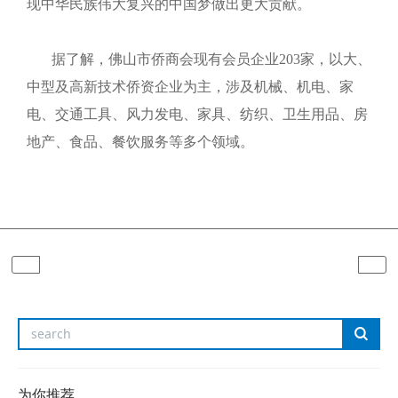
现中华民族伟大复兴的中国梦做出更大贡献。
据了解，佛山市侨商会现有会员企业203家，以大、
中型及高新技术侨资企业为主，涉及机械、机电、家
电、交通工具、风力发电、家具、纺织、卫生用品、房
地产、食品、餐饮服务等多个领域。
为你推荐