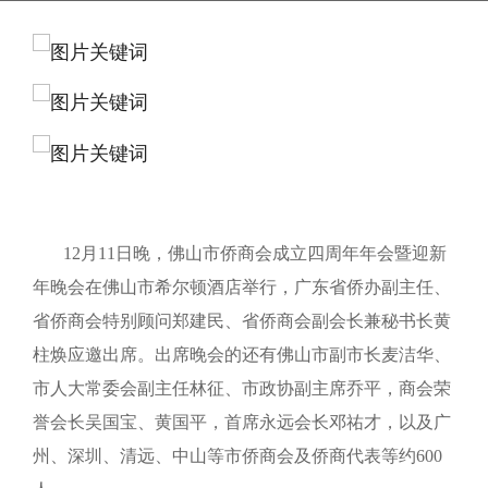
12月11日晚，佛山市侨商会成立四周年年会暨迎新
年晚会在佛山市希尔顿酒店举行，广东省侨办副主任、
省侨商会特别顾问郑建民、省侨商会副会长兼秘书长黄
柱焕应邀出席。出席晚会的还有佛山市副市长麦洁华、
市人大常委会副主任林征、市政协副主席乔平，商会荣
誉会长吴国宝、黄国平，首席永远会长邓祐才，以及广
州、深圳、清远、中山等市侨商会及侨商代表等约600