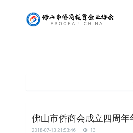
佛山市侨商会成立四周年
2018-07-13 21:53:46
13