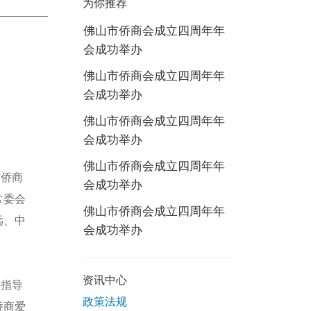
为你推荐
佛山市侨商会成立四周年年
会成功举办
佛山市侨商会成立四周年年
会成功举办
佛山市侨商会成立四周年年
会成功举办
佛山市侨商会成立四周年年
省侨商
会成功举办
常委会
佛山市侨商会成立四周年年
远、中
会成功举办
资讯中心
的指导
政策法规
侨商爱