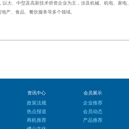
家，以大、中型及高新技术侨资企业为主，涉及机械、机电、家电
房地产、食品、餐饮服务等多个领域。
资讯中心
会员展示
政策法规
企业推荐
热点报道
会员动态
商机推荐
产品推荐
佛山文化