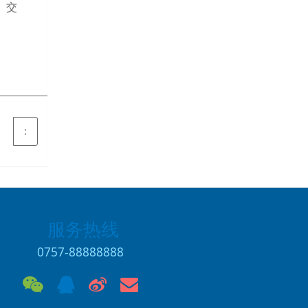
、交
:
服务热线
0757-88888888