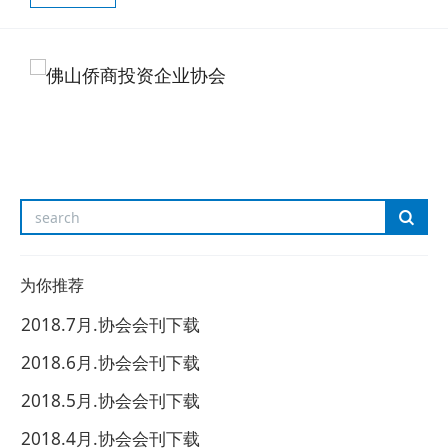
为你推荐
2018.7月.协会会刊下载
2018.6月.协会会刊下载
2018.5月.协会会刊下载
2018.4月.协会会刊下载