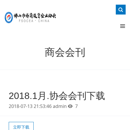
商会会刊
2018.1月.协会会刊下载
2018-07-13 21:53:46
admin
7
立即下载